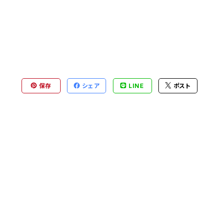
保存
シェア
LINE
ポスト