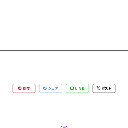
保存
シェア
LINE
ポスト