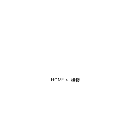
HOME
植物