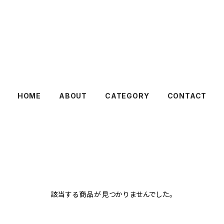
HOME
ABOUT
CATEGORY
CONTACT
該当する商品が見つかりませんでした。