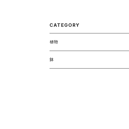
CATEGORY
植物
鉢