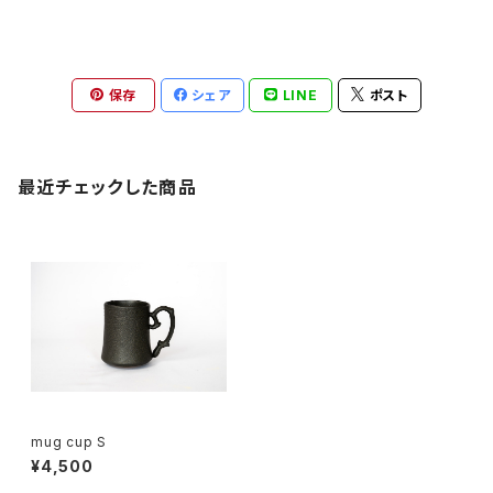
保存
シェア
LINE
ポスト
最近チェックした商品
mug cup S
¥4,500