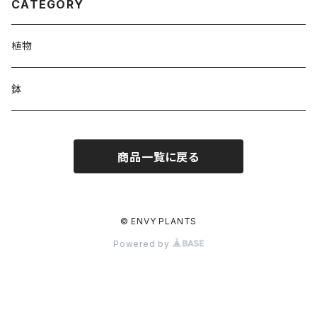
CATEGORY
植物
鉢
商品一覧に戻る
© ENVY PLANTS
Powered by