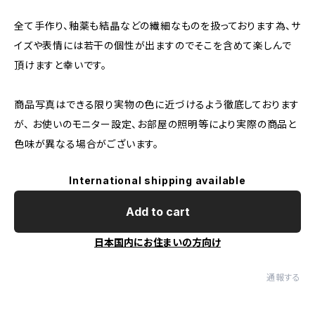
全て手作り、釉薬も結晶などの繊細なものを扱っております為、サ
イズや表情には若干の個性が出ますのでそこを含めて楽しんで
頂けますと幸いです。
商品写真はできる限り実物の色に近づけるよう徹底しております
が、 お使いのモニター設定、お部屋の照明等により実際の商品と
色味が異なる場合がございます。
International shipping available
Add to cart
日本国内にお住まいの方向け
通報する